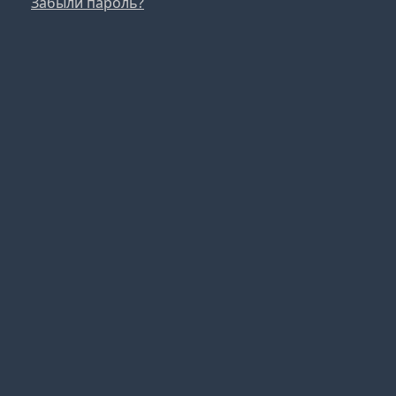
Забыли пароль?