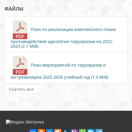
ФАЙЛЫ
План по реализации комплексного плана
противодействия идеологии терроризма на 2022-
2023 (2.1 MiB)
План мероприятий по терроризму и
экстремизмуна 2025-2026 учебный год (1.0 MiB)
Скачать все