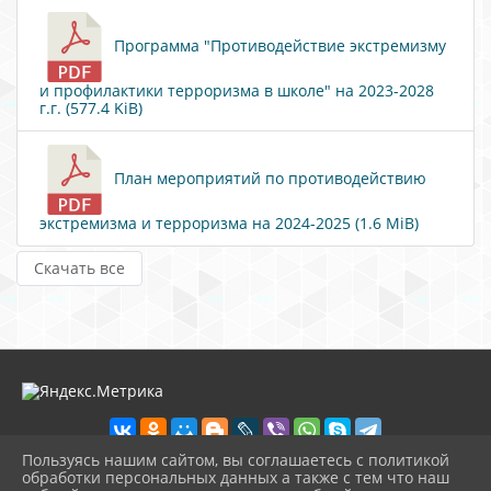
Программа "Противодействие экстремизму
и профилактики терроризма в школе" на 2023-2028
г.г. (577.4 KiB)
План мероприятий по противодействию
экстремизма и терроризма на 2024-2025 (1.6 MiB)
Скачать все
Пользуясь нашим сайтом, вы соглашаетесь с политикой
обработки персональных данных а также с тем что наш