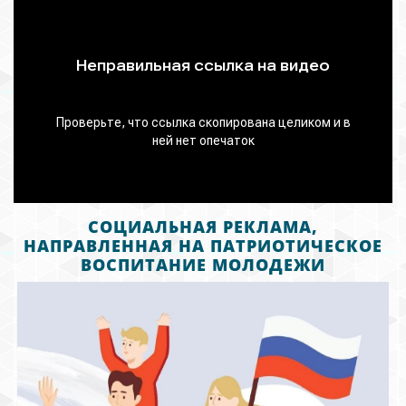
СОЦИАЛЬНАЯ РЕКЛАМА,
НАПРАВЛЕННАЯ НА ПАТРИОТИЧЕСКОЕ
ВОСПИТАНИЕ МОЛОДЕЖИ