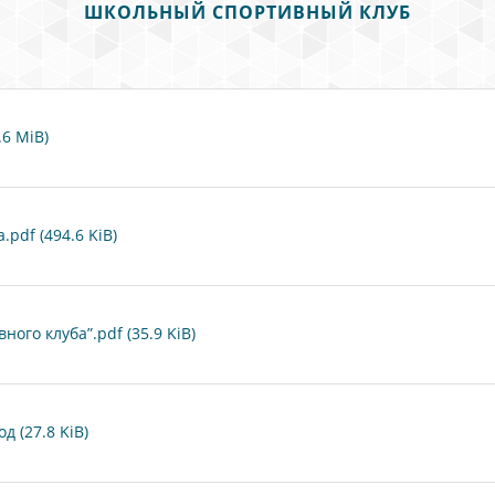
ШКОЛЬНЫЙ СПОРТИВНЫЙ КЛУБ
6 MiB)
pdf (494.6 KiB)
ого клуба”.pdf (35.9 KiB)
 (27.8 KiB)