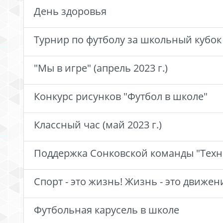
День здоровья
Турнир по футболу за школьный кубок (
"Мы в игре" (апрель 2023 г.)
Конкурс рисунков "Футбол в школе"
Классный час (май 2023 г.)
Поддержка Сонковской команды "Техно
Спорт - это жизнь! Жизнь - это движен
Футбольная карусель в школе