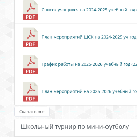
Список учащихся на 2024-2025 учебный год (
План мероприятий ШСК на 2024-2025 уч.год (
График работы на 2025-2026 учебный год (22
План мероприятий на 2025-2026 учебный год
Скачать все
Школьный турнир по мини-футболу