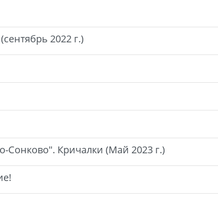
сентябрь 2022 г.)
-Сонково". Кричалки (Май 2023 г.)
ие!