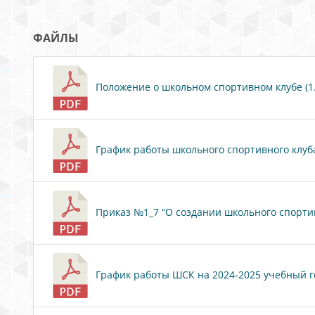
ФАЙЛЫ
Положение о школьном спортивном клубе (1.
График работы школьного спортивного клуба.
Приказ №1_7 “О создании школьного спортивн
График работы ШСК на 2024-2025 учебный год