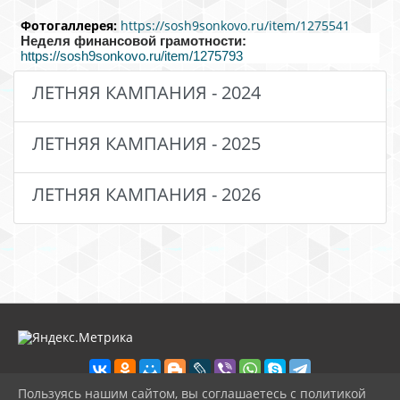
Фотогаллерея:
https://sosh9sonkovo.ru/item/1275541
Неделя финансовой грамотности:
https://sosh9sonkovo.ru/item/1275793
ЛЕТНЯЯ КАМПАНИЯ - 2024
ЛЕТНЯЯ КАМПАНИЯ - 2025
ЛЕТНЯЯ КАМПАНИЯ - 2026
Пользуясь нашим сайтом, вы соглашаетесь с политикой