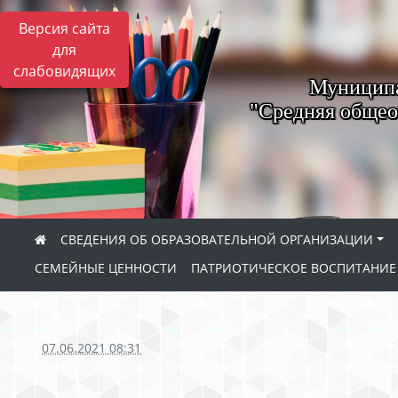
Версия сайта
для
слабовидящих
Муниципа
"Средняя общео
СВЕДЕНИЯ ОБ ОБРАЗОВАТЕЛЬНОЙ ОРГАНИЗАЦИИ
СЕМЕЙНЫЕ ЦЕННОСТИ
ПАТРИОТИЧЕСКОЕ ВОСПИТАНИ
07.06.2021 08:31