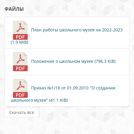
ФАЙЛЫ
План работы школьного музея на 2022-2023
(1.9 MiB)
Положение о школьном музее (796.3 KiB)
Приказ №1/18 от 01.09.2010 "О создании
школьного музея" (41.1 KiB)
Скачать все