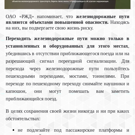
ОАО «РЖД» напоминает, что
железнодорожные пути
являются объектами повышенной опасности.
Находясь
на них, вы подвергаете свою жизнь риску.
Переходить железнодорожные пути можно только в
установленных и оборудованных для этого местах
,
убедившись в отсутствии приближающегося поезда или на
разрешающий сигнал переездной сигнализации. Для
перехода через железнодорожные пути пользуйтесь
пешеходными переходами, мостами, тоннелями. При
переходе по пешеходному переходу снимайте наушники и
капюшон, они могут помешать вам заметить
приближающийся поезд.
В целях сохранения своей жизни никогда и ни при каких
обстоятельствах:
не подлезайте под пассажирские платформы и