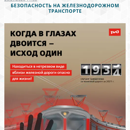
БЕЗОПАСНОСТЬ НА ЖЕЛЕЗНОДОРОЖНОМ
ТРАНСПОРТЕ