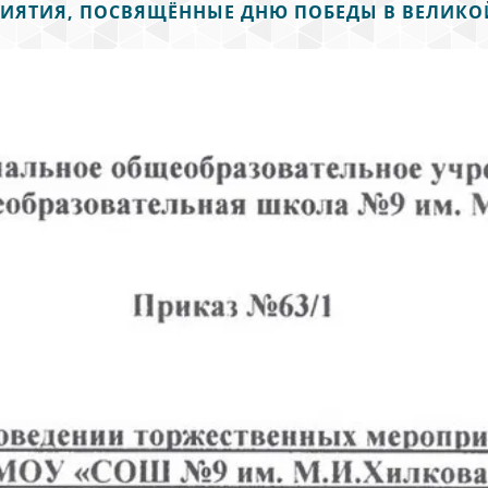
ИЯТИЯ, ПОСВЯЩЁННЫЕ ДНЮ ПОБЕДЫ В ВЕЛИКО