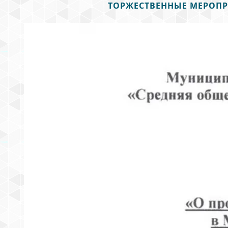
ТОРЖЕСТВЕННЫЕ МЕРОПР