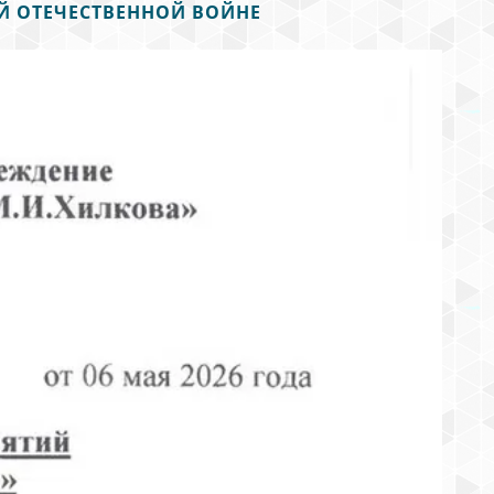
Й ОТЕЧЕСТВЕННОЙ ВОЙНЕ